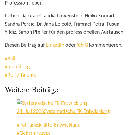
Profession lieben.
Lieben Dank an Claudia Löwenstein, Heiko Konrad,
Sandra Percic, Dr. Jana Leipold, Trimmel Petra, Füsun
Yildiz, Simon Pfeifer für den professionellen Austausch.
Diesen Beitrag auf
LinkedIn
oder
XING
kommentieren.
#Agil
#Recruiting
#Reife Talente
Weitere Beiträge
24. Juli 2026
Systematische FK-Entwicklung
#Führungskräfte-Entwicklung
#Geheimrezept