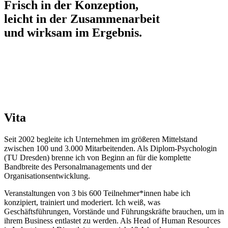
Frisch
in der Konzeption,
leicht
in der Zusammenarbeit
und
wirksam
im Ergebnis.
Vita
Seit 2002 begleite ich Unternehmen im größeren Mittelstand
zwischen 100 und 3.000 Mitarbeitenden. Als Diplom-Psychologin
(TU Dresden) brenne ich von Beginn an für die komplette
Bandbreite des Personalmanagements und der
Organisationsentwicklung.
Veranstaltungen von 3 bis 600 Teilnehmer*innen habe ich
konzipiert, trainiert und moderiert. Ich weiß, was
Geschäftsführungen, Vorstände und Führungskräfte brauchen, um in
ihrem Business entlastet zu werden. Als Head of Human Resources