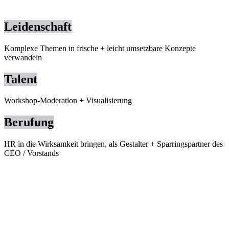
Leidenschaft
Komplexe Themen in frische + leicht umsetzbare Konzepte
verwandeln
Talent
Workshop-Moderation + Visualisierung
Berufung
HR in die Wirksamkeit bringen, als Gestalter + Sparringspartner des
CEO / Vorstands