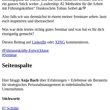
ein ganzes Stück weiter „Leadership: 82 Methoden für die Arbeit
mit Führungskräften“ Dankeschön Tobias Seibel 🙏💚
Also falls wir uns demnächst in einem meiner Seminare sehen: lasst
euch inspirieren und überraschen!
Was war dein letztes richtig gutes Seminar und was hat es für dich
einzigartig gemacht?
Diesen Beitrag auf
LinkedIn
oder
XING
kommentieren.
#Führungskräfte-Entwicklung
#Seminar
Seitenspalte
Hier bloggt
Anja Bach
über Erfahrungen + Erlebnisse als Beraterin
für strategisches Personalmanagement in mittelständischen
Unternehmen.
Stichworte
#7 Schritte